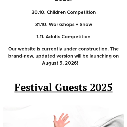
30.10. Children Competition
31.10. Workshops + Show
1.11. Adults Competition
Our website is currently under construction. The
brand-new, updated version will be launching on
August 5, 2026! ♥
Festival Guests 2025