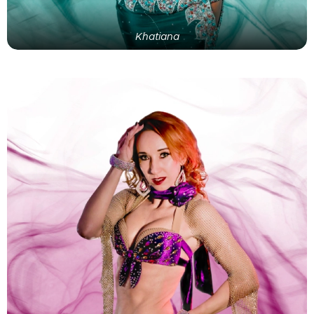
Khatiana