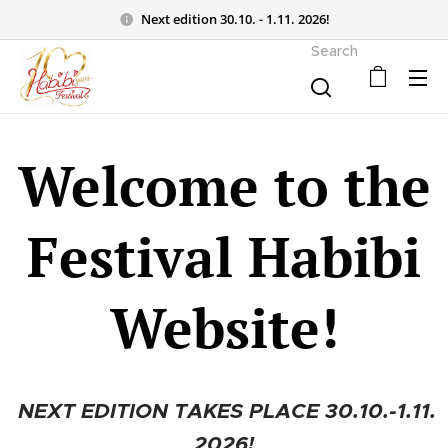
Next edition 30.10. - 1.11. 2026!
Search
Welcome to the
Festival Habibi
Website!
NEXT EDITION TAKES PLACE 30.10.-1.11.
2026!