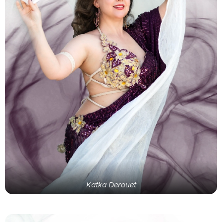
Katka Derouet