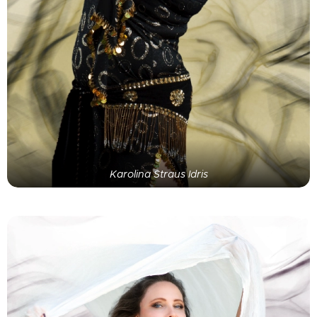
Karolina Straus Idris