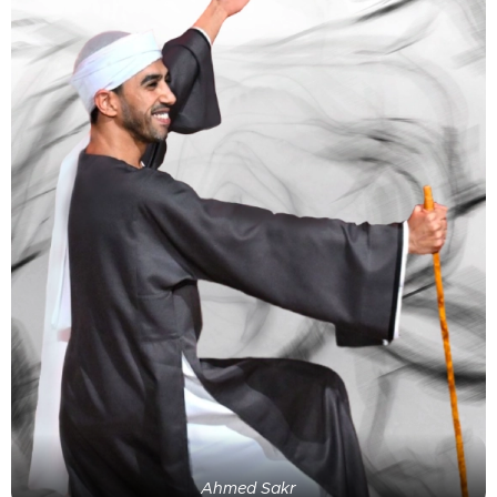
Ahmed Sakr