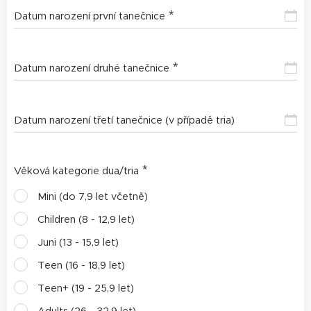
Datum narození první tanečnice
Datum narození druhé tanečnice
Datum narození třetí tanečnice (v případě tria)
Věková kategorie dua/tria
Mini (do 7,9 let včetně)
Children (8 - 12,9 let)
Juni (13 - 15,9 let)
Teen (16 - 18,9 let)
Teen+ (19 - 25,9 let)