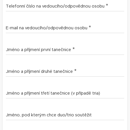
Telefonní číslo na vedoucího/odpovědnou osobu
E-mail na vedoucího/odpovědnou osobu
Jméno a příjmení první tanečnice
Jméno a příjmení druhé tanečnice
Jméno a příjmení třetí tanečnice (v případě tria)
Jméno, pod kterým chce duo/trio soutěžit