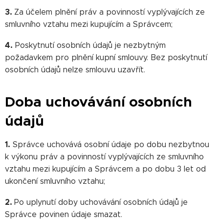
3.
Za účelem plnění práv a povinností vyplývajících ze
smluvního vztahu mezi kupujícím a Správcem;
4.
Poskytnutí osobních údajů je nezbytným
požadavkem pro plnění kupní smlouvy. Bez poskytnutí
osobních údajů nelze smlouvu uzavřít.
Doba uchovávání osobních
údajů
1.
Správce uchovává osobní údaje po dobu nezbytnou
k výkonu práv a povinností vyplývajících ze smluvního
vztahu mezi kupujícím a Správcem a po dobu 3 let od
ukončení smluvního vztahu;
2.
Po uplynutí doby uchovávání osobních údajů je
Správce povinen údaje smazat.