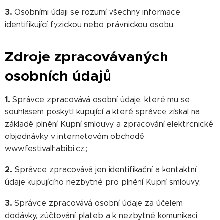
3.
Osobními údaji se rozumí všechny informace
identifikující fyzickou nebo právnickou osobu.
Zdroje zpracovávaných
osobních údajů
1.
Správce zpracovává osobní údaje, které mu se
souhlasem poskytl kupující a které správce získal na
základě plnění Kupní smlouvy a zpracování elektronické
objednávky v internetovém obchodě
www.festivalhabibi.cz.;
2.
Správce zpracovává jen identifikační a kontaktní
údaje kupujícího nezbytné pro plnění Kupní smlouvy;
3.
Správce zpracovává osobní údaje za účelem
dodávky, zúčtování plateb a k nezbytné komunikaci