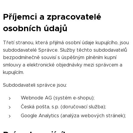
Příjemci a zpracovatelé
osobních údajů
Třetí stranou, která přijímá osobní údaje kupujícího, jsou
subdodavatelé Správce. Služby těchto subdodavatelů
bezpodmínečně souvisí s úspěšným plněním kupní
smlouvy a elektronické objednávky mezi správcem a
kupujícím.
Subdodavateli správce jsou:
Webnode AG (systém e-shopu);
Česká pošta, s.p. (doručovací služba);
Google Analytics (analýza webových stránek);