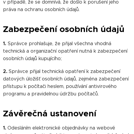
v případě, že se domnívá, že došlo k porušení jeho
práva na ochranu osobních údajů.
Zabezpečení osobních údajů
1.
Správce prohlašuje, že přijal všechna vhodná
technická a organizační opatření nutná k zabezpečení
osobních údajů kupujícího;
2.
Správce přijal technická opatření k zabezpečení
datových úložišť osobních údajů, zejména zabezpečení
přístupu k počítači heslem, používání antivirového
programu a pravidelnou údržbu počítačů.
Závěrečná ustanovení
1.
Odesláním elektronické objednávky na webové