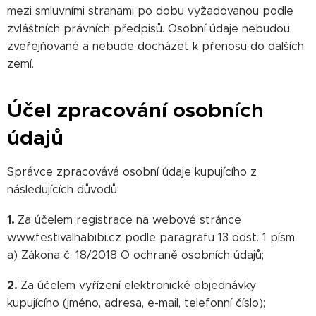
mezi smluvními stranami po dobu vyžadovanou podle
zvláštních právních předpisů. Osobní údaje nebudou
zveřejňované a nebude docházet k přenosu do dalších
zemí.
Účel zpracování osobních
údajů
Správce zpracovává osobní údaje kupujícího z
následujících důvodů:
1.
Za účelem registrace na webové stránce
www.festivalhabibi.cz podle paragrafu 13 odst. 1 písm.
a) Zákona č. 18/2018 O ochraně osobních údajů;
2.
Za účelem vyřízení elektronické objednávky
kupujícího (jméno, adresa, e-mail, telefonní číslo);