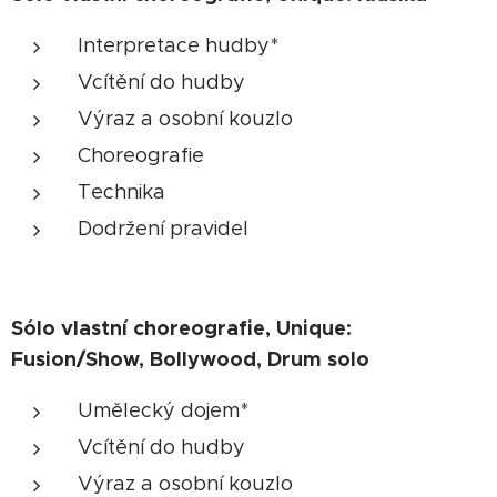
Interpretace hudby*
Vcítění do hudby
Výraz a osobní kouzlo
Choreografie
Technika
Dodržení pravidel
Sólo vlastní choreografie, Unique:
Fusion/Show, Bollywood, Drum solo
Umělecký dojem*
Vcítění do hudby
Výraz a osobní kouzlo