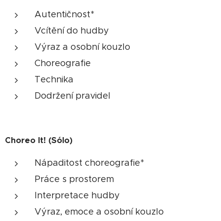
Autentičnost*
Vcítění do hudby
Výraz a osobní kouzlo
Choreografie
Technika
Dodržení pravidel
Choreo It! (Sólo)
Nápaditost choreografie*
Práce s prostorem
Interpretace hudby
Výraz, emoce a osobní kouzlo