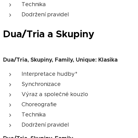
Technika
Dodržení pravidel
Dua/Tria a Skupiny
Dua/Tria, Skupiny, Family, Unique: Klasika
Interpretace hudby*
Synchronizace
Výraz a společné kouzlo
Choreografie
Technika
Dodržení pravidel