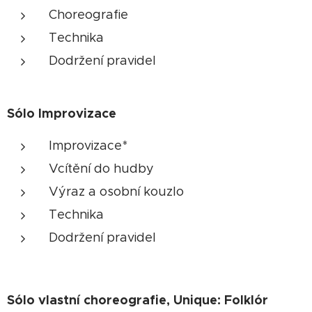
Choreografie
Technika
Dodržení pravidel
Sólo Improvizace
Improvizace*
Vcítění do hudby
Výraz a osobní kouzlo
Technika
Dodržení pravidel
Sólo vlastní choreografie, Unique: Folklór